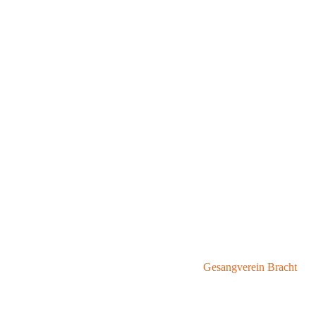
Gesangverein Bracht