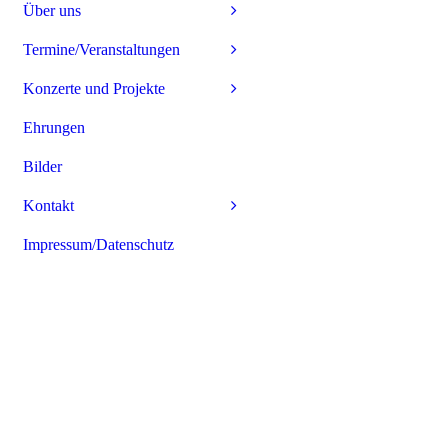
Über uns
Termine/Veranstaltungen
Konzerte und Projekte
Ehrungen
Bilder
Kontakt
Impressum/Datenschutz