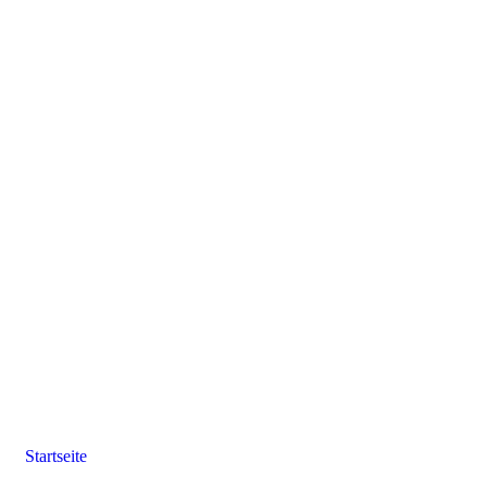
Startseite