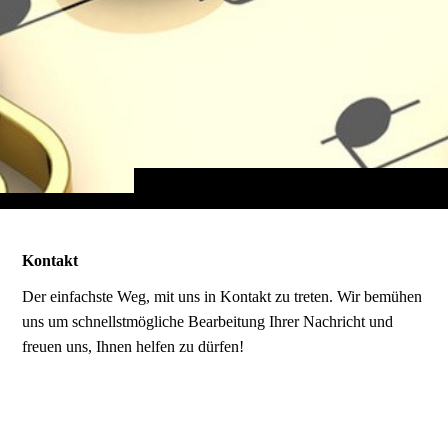
Kontakt
Der einfachste Weg, mit uns in Kontakt zu treten. Wir bemühen
uns um schnellstmögliche Bearbeitung Ihrer Nachricht und
freuen uns, Ihnen helfen zu dürfen!